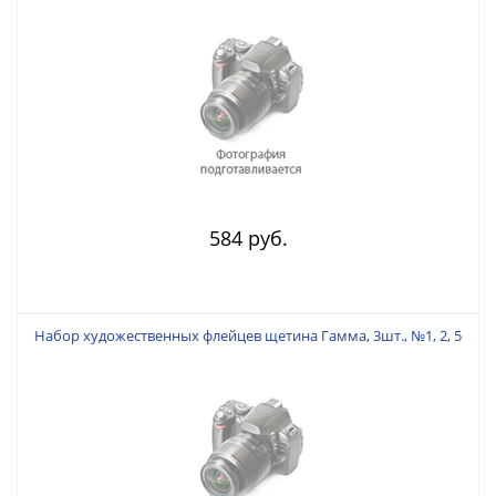
584 руб.
Набор художественных флейцев щетина Гамма, 3шт., №1, 2, 5