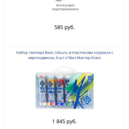
585 руб.
Набор темпера Basic colours, в пластиковм коррексе с
европодвесом, 6 шт х18мл Мастер-Класс
1 845 руб.