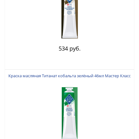
534 руб.
Краска масляная Титанат кобальта зелёный 46мл Мастер Класс