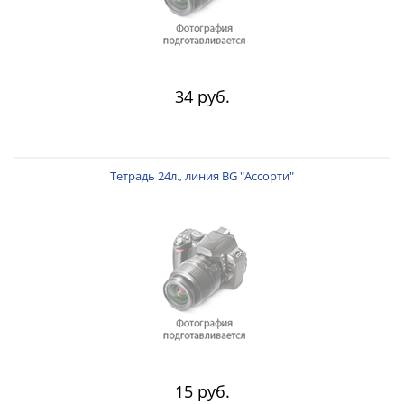
34 руб.
Тетрадь 24л., линия BG "Ассорти"
15 руб.