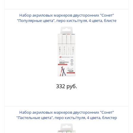
Набор акриловых маркеров двусторонних "Сонет"
"Популярные цвета", перо кисть/пуля, 4 цвета, блисте
332 руб.
Набор акриловых маркеров двусторонних "Сонет"
"Пастельные цвета", перо кисть/пуля, 4 цвета, блистер