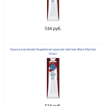
534 руб.
Краска масляная Индийская красная светлая 46мл Мастер
Класс
534 руб.