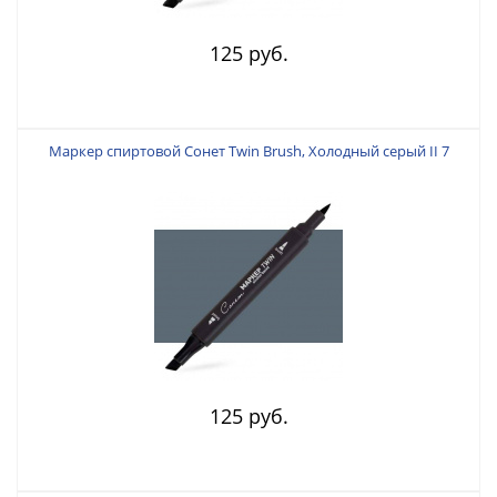
125 руб.
Маркер спиртовой Сонет Twin Brush, Холодный серый II 7
125 руб.