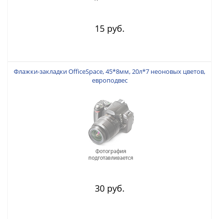
15 руб.
Флажки-закладки OfficeSpace, 45*8мм, 20л*7 неоновых цветов,
европодвес
30 руб.