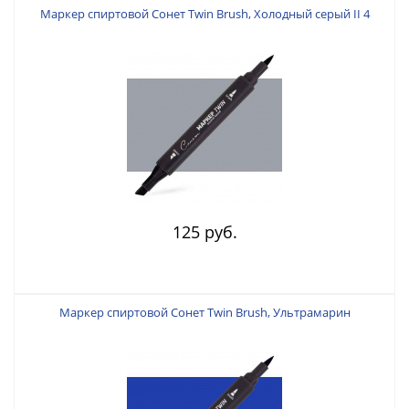
Маркер спиртовой Сонет Twin Brush, Холодный серый II 4
125 руб.
Маркер спиртовой Сонет Twin Brush, Ультрамарин