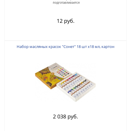
12 руб.
Набор масляных красок "Сонет" 18 шт х18 мл, картон
2 038 руб.