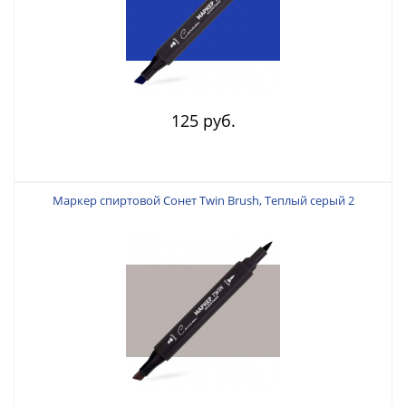
125 руб.
Маркер спиртовой Сонет Twin Brush, Теплый серый 2