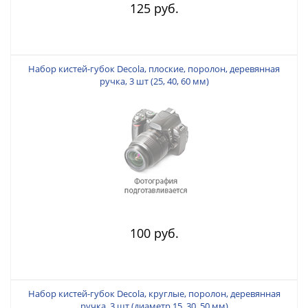
125 руб.
Набор кистей-губок Decola, плоские, поролон, деревянная
ручка, 3 шт (25, 40, 60 мм)
100 руб.
Набор кистей-губок Decola, круглые, поролон, деревянная
ручка, 3 шт (диаметр 15, 30, 50 мм)