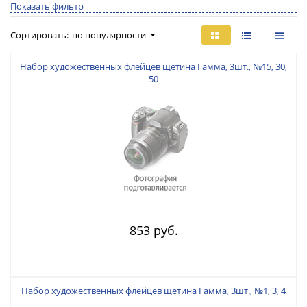
Показать фильтр
Сортировать:
по популярности
Набор художественных флейцев щетина Гамма, 3шт., №15, 30,
50
853 руб.
Набор художественных флейцев щетина Гамма, 3шт., №1, 3, 4