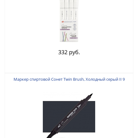
332 руб.
Маркер спиртовой Сонет Twin Brush, Холодный серый II 9