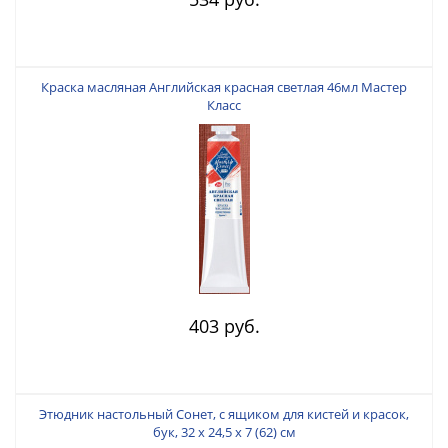
Краска масляная Английская красная светлая 46мл Мастер
Класс
403 руб.
Этюдник настольный Сонет, с ящиком для кистей и красок,
бук, 32 x 24,5 x 7 (62) см