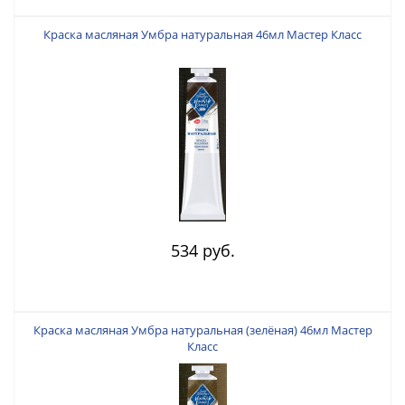
Краска масляная Умбра натуральная 46мл Мастер Класс
534 руб.
Краска масляная Умбра натуральная (зелёная) 46мл Мастер
Класс