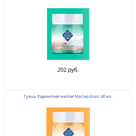
202 руб.
Гуашь Радиантная желтая Мастер Класс 40 мл.