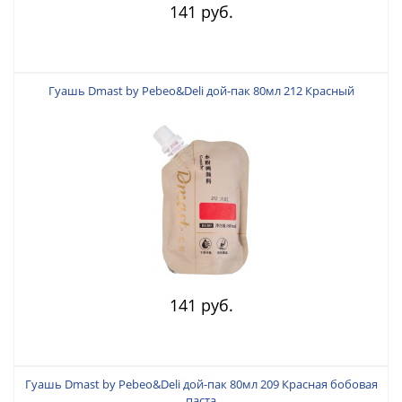
141 руб.
Гуашь Dmast by Pebeo&Deli дой-пак 80мл 212 Красный
141 руб.
Гуашь Dmast by Pebeo&Deli дой-пак 80мл 209 Красная бобовая
паста