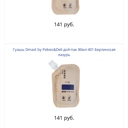
141 руб.
Гуашь Dmast by Pebeo&Deli дой-пак 80мл 401 Берлинская
лазурь
141 руб.