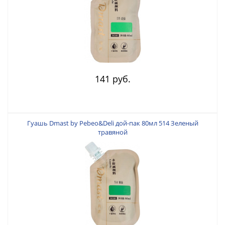
141 руб.
Гуашь Dmast by Pebeo&Deli дой-пак 80мл 514 Зеленый
травяной