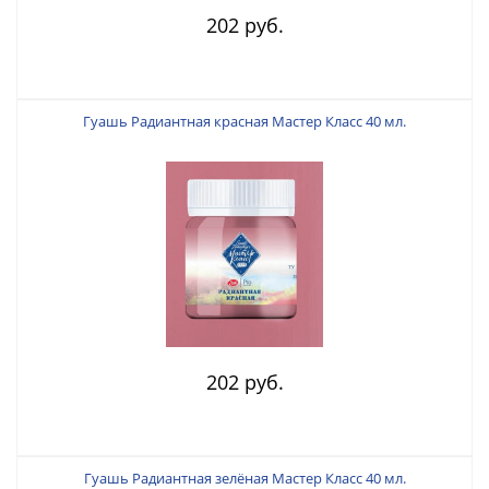
202 руб.
Гуашь Радиантная красная Мастер Класс 40 мл.
202 руб.
Гуашь Радиантная зелёная Мастер Класс 40 мл.