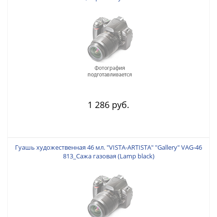
1 286 руб.
Гуашь художественная 46 мл. "VISTA-ARTISTA" "Gallery" VAG-46
813_Сажа газовая (Lamp black)