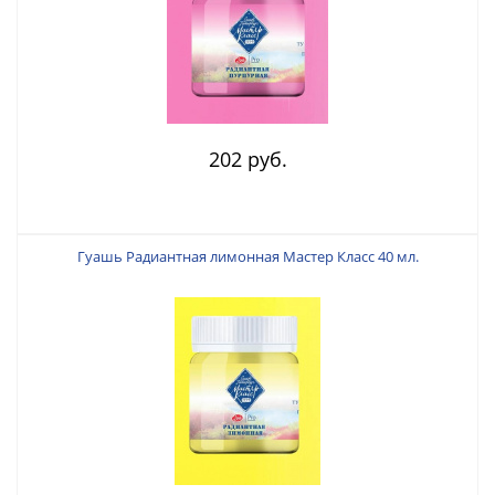
202 руб.
Гуашь Радиантная лимонная Мастер Класс 40 мл.