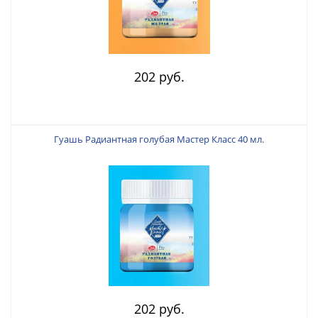
202 руб.
Гуашь Радиантная голубая Мастер Класс 40 мл.
202 руб.