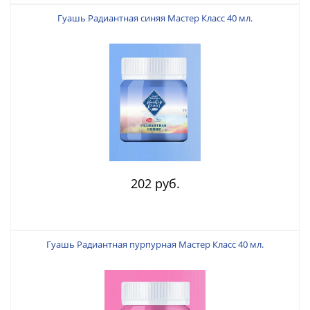
Гуашь Радиантная синяя Мастер Класс 40 мл.
202 руб.
Гуашь Радиантная пурпурная Мастер Класс 40 мл.