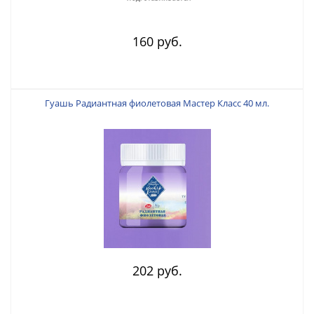
160 руб.
Гуашь Радиантная фиолетовая Мастер Класс 40 мл.
202 руб.