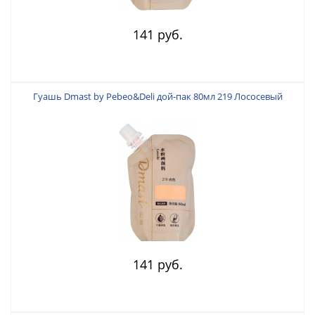
141 руб.
Гуашь Dmast by Pebeo&Deli дой-пак 80мл 219 Лососевый
141 руб.