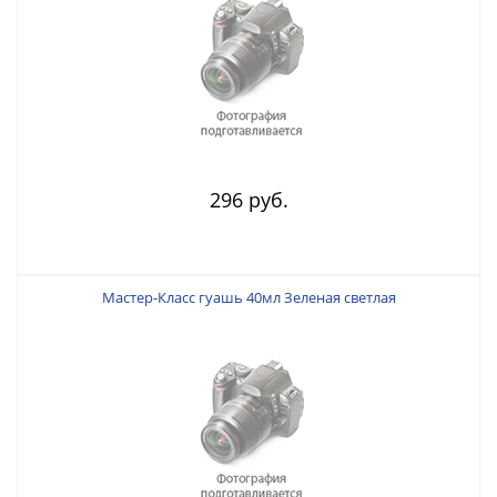
296 руб.
Мастер-Класс гуашь 40мл Зеленая светлая