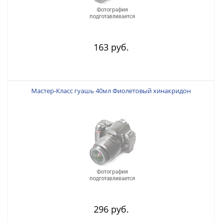
163 руб.
Мастер-Класс гуашь 40мл Фиолетовый хинакридон
296 руб.