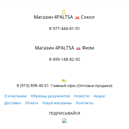
Магазин 4PALTSA
Сокол
8 977-444-81-91
Магазин 4PALTSA
Фили
8 499-148-82-92
8 (915) 898 40 61
Главный офис (Оптовые продажи)
О компании
Образцы документов
Новости
Акции
Доставка
Оплата
Наши магазины
Контакты
ПОДПИСЫВАЙСЯ