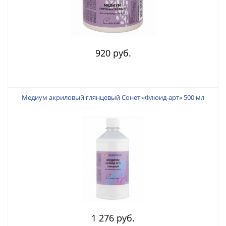
920 руб.
Медиум акриловый глянцевый Сонет «Флюид-арт» 500 мл
1 276 руб.