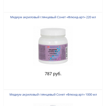
Медиум акриловый глянцевый Сонет «Флюид-арт» 220 мл
787 руб.
Медиум акриловый глянцевый Сонет «Флюид-арт» 1000 мл