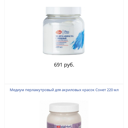
691 руб.
Медиум перламутровый для акриловых красок Сонет 220 мл