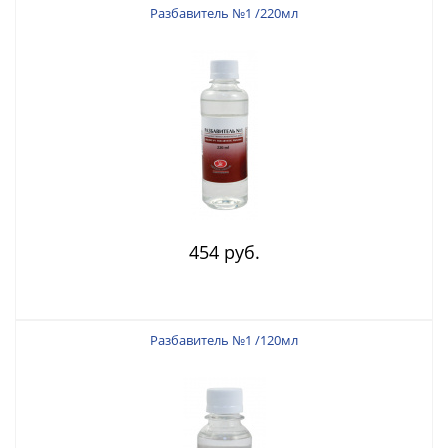
Разбавитель №1 /220мл
454 руб.
Разбавитель №1 /120мл