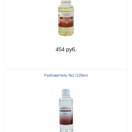
454 руб.
Разбавитель №2 /220мл