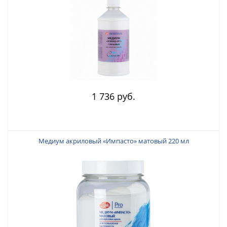
1 736 руб.
Медиум акриловый «Импасто» матовый 220 мл