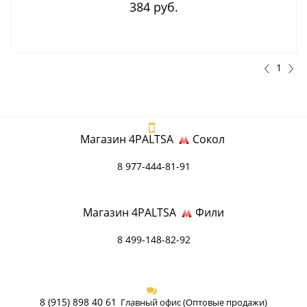
384 руб.
1
Магазин 4PALTSA
Сокол
8 977-444-81-91
Магазин 4PALTSA
Фили
8 499-148-82-92
8 (915) 898 40 61
Главный офис (Оптовые продажи)