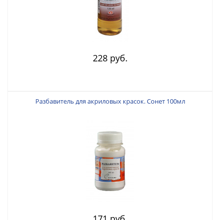
228 руб.
Разбавитель для акриловых красок. Сонет 100мл
171 руб.