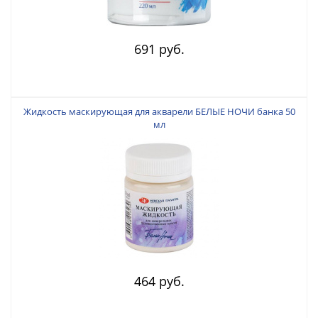
691 руб.
Жидкость маскирующая для акварели БЕЛЫЕ НОЧИ банка 50
мл
464 руб.