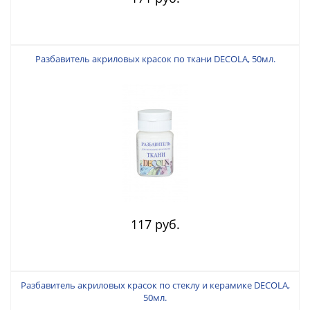
Разбавитель акриловых красок по ткани DECOLA, 50мл.
117 руб.
Разбавитель акриловых красок по стеклу и керамике DECOLA,
50мл.