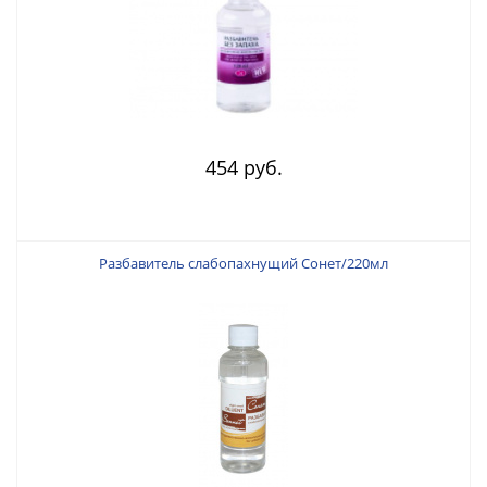
454 руб.
Разбавитель слабопахнущий Сонет/220мл