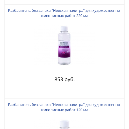
Разбавитель без запаха "Невская палитра" для художественно-
живописных работ 220 мл
853 руб.
Разбавитель без запаха "Невская палитра" для художественно-
живописных работ 120 мл