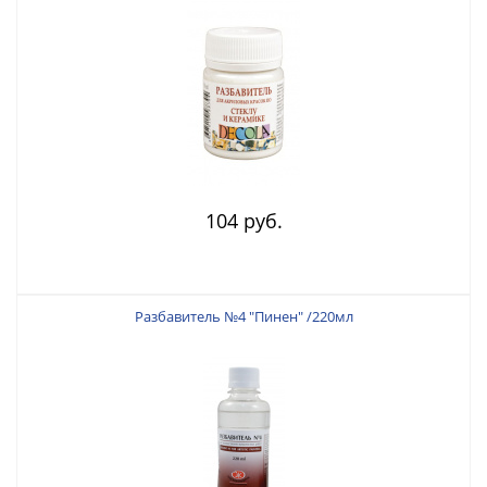
104 руб.
Разбавитель №4 "Пинен" /220мл