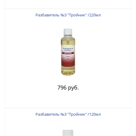
Разбавитель №3 "Тройник" /220мл
796 руб.
Разбавитель №3 "Тройник" /120мл