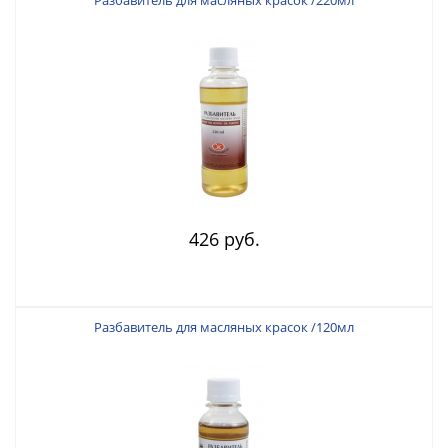
426 руб.
Разбавитель для масляных красок /120мл