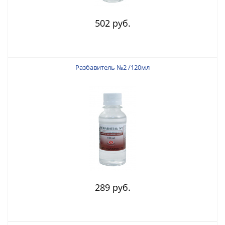
502 руб.
Разбавитель №2 /120мл
289 руб.