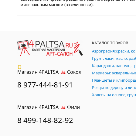
минеральным маслом (вазелиновым).
КАТАЛОГ ТОВАРОВ
Магазин 4PALTSA
Сокол
Планшеты и клипборд
8 977-444-81-91
Магазин 4PALTSA
Фили
8 499-148-82-92