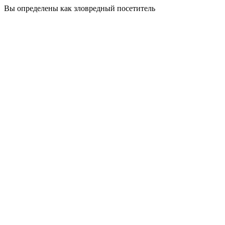
Вы определены как зловредный посетитель