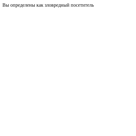
Вы определены как зловредный посетитель