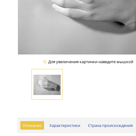
Для увеличения картинки наведите мышкой
Описание
Характеристики
Страна происхождения