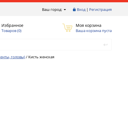
Ваш город:
Вход
|
Регистрация
Избранное
Моя корзина
Товаров (
0
)
Ваша корзина пуста
енты, головы)
/
Кисть женская