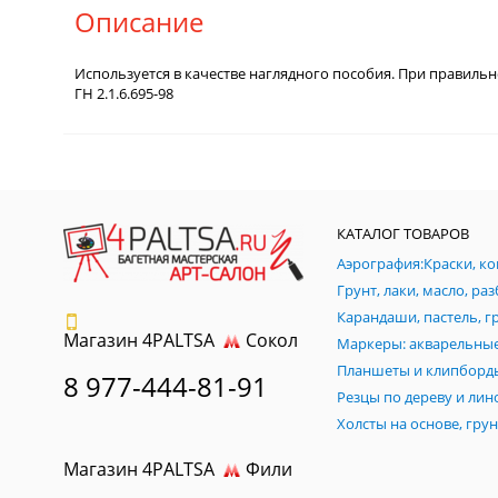
Описание
Используется в качестве наглядного пособия. При правильно
ГН 2.1.6.695-98
КАТАЛОГ ТОВАРОВ
Магазин 4PALTSA
Сокол
Планшеты и клипборд
8 977-444-81-91
Магазин 4PALTSA
Фили