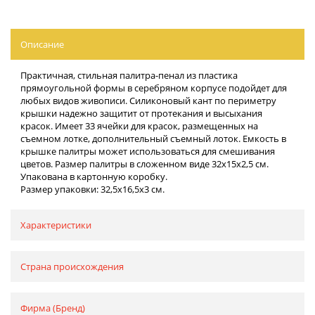
Описание
Практичная, стильная палитра-пенал из пластика
прямоугольной формы в серебряном корпусе подойдет для
любых видов живописи. Силиконовый кант по периметру
крышки надежно защитит от протекания и высыхания
красок. Имеет 33 ячейки для красок, размещенных на
съемном лотке, дополнительный съемный лоток. Емкость в
крышке палитры может использоваться для смешивания
цветов. Размер палитры в сложенном виде 32х15х2,5 см.
Упакована в картонную коробку.
Размер упаковки: 32,5х16,5х3 см.
Характеристики
Страна происхождения
Фирма (Бренд)