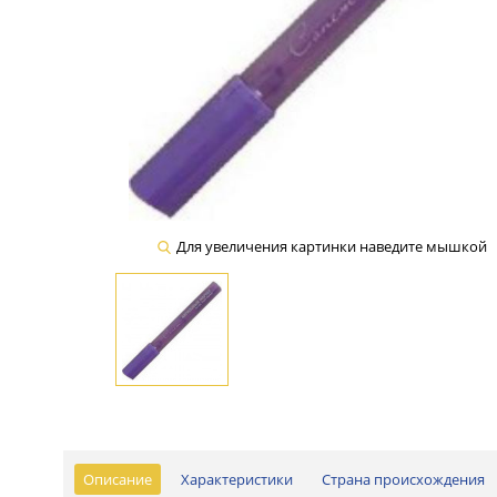
Для увеличения картинки наведите мышкой
Описание
Характеристики
Страна происхождения