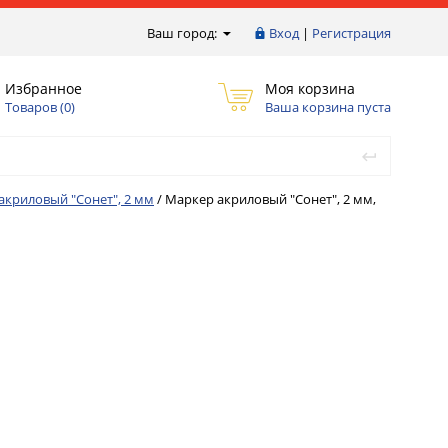
Ваш город:
Вход
|
Регистрация
Избранное
Моя корзина
Товаров (
0
)
Ваша корзина пуста
акриловый "Сонет", 2 мм
/
Маркер акриловый "Сонет", 2 мм,