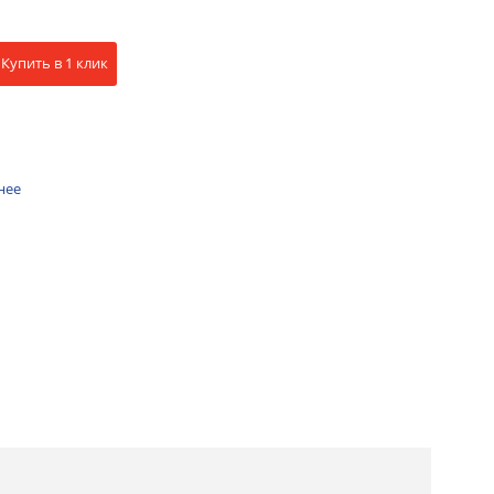
Купить в 1 клик
нее