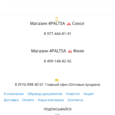
Магазин 4PALTSA
Сокол
8 977-444-81-91
Магазин 4PALTSA
Фили
8 499-148-82-92
8 (915) 898 40 61
Главный офис (Оптовые продажи)
О компании
Образцы документов
Новости
Акции
Доставка
Оплата
Наши магазины
Контакты
ПОДПИСЫВАЙСЯ