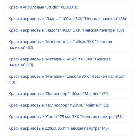
Краски Акриловые "Studio" PEBEO
(6)
Краски акриловые "Ладога" 100мл. ЗХК "Невская палитра"
(38)
Краски акриловые "Ладога" 46мл. ЗХК "Невская палитра"
(38)
Краски акриловые "Мастер - класс" 46мл. ЗХК "Невская
палитра"
(62)
Краски акриловые "Металлик" 46мл. т10 ЗХК "Невская
палитра"
(13)
Краски акриловые "Металлик" Декола ЗХК "Невская палитра"
(13)
Краски акриловые "Поликолор" 140мл. "Maimeri"
(39)
Краски акриловые "Поликолор" т.20мл. "Maimeri"
(52)
Краски акриловые "Сонет" 75 мл. ЗХК "Невская палитра"
(51)
Краски акриловые 220мл. ЗХК "Невская палитра"
(46)