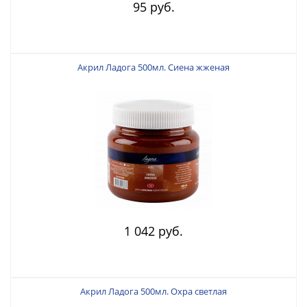
95 руб.
Акрил Ладога 500мл. Сиена жженая
1 042 руб.
Акрил Ладога 500мл. Охра светлая