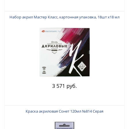
Набор акрил Мастер Класс, картонная упаковка, 18шт х18 мл
3 571 руб.
Краска акриловая Сонет 120мл №814 Серая