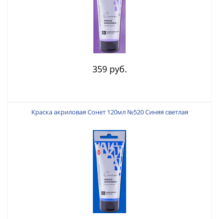
359 руб.
Краска акриловая Сонет 120мл №520 Синяя светлая