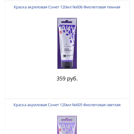
Краска акриловая Сонет 120мл №606 Фиолетовая темная
359 руб.
Краска акриловая Сонет 120мл №605 Фиолетовая светлая