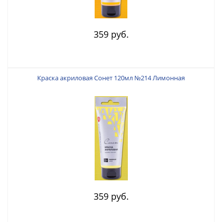
359 руб.
Краска акриловая Сонет 120мл №214 Лимонная
359 руб.