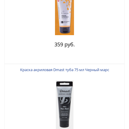
359 руб.
Краска акриловая Dmast туба 75 мл Черный марс