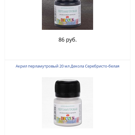
86 руб.
Акрил перламутровый 20 мл Декола Серебристо-белая