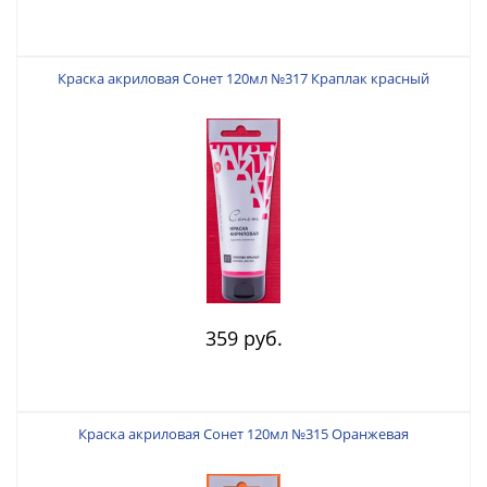
Краска акриловая Сонет 120мл №317 Краплак красный
359 руб.
Краска акриловая Сонет 120мл №315 Оранжевая