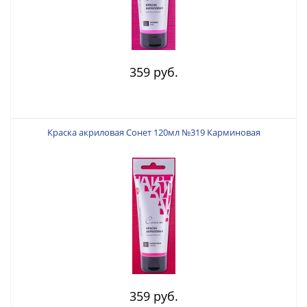
359 руб.
Краска акриловая Сонет 120мл №319 Карминовая
359 руб.