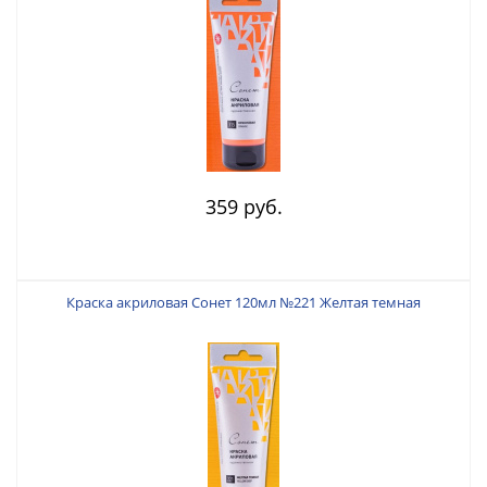
359 руб.
Краска акриловая Сонет 120мл №221 Желтая темная