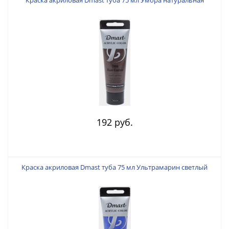
192 руб.
Краска акриловая Dmast туба 75 мл Ультрамарин светлый