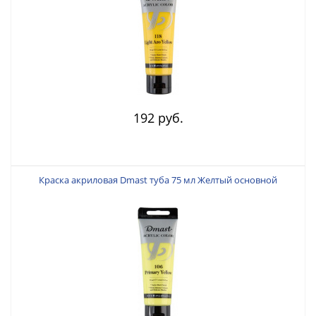
192 руб.
Краска акриловая Dmast туба 75 мл Желтый основной