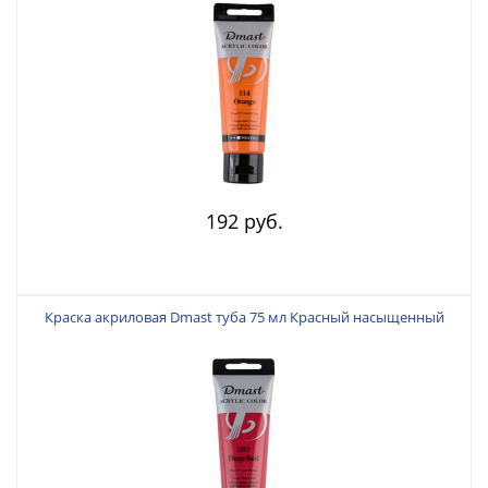
192 руб.
Краска акриловая Dmast туба 75 мл Красный насыщенный