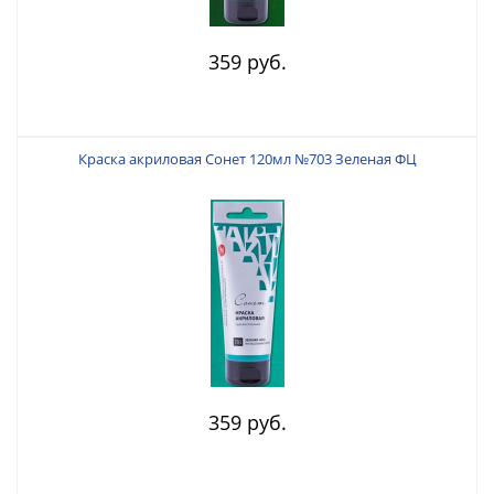
359 руб.
Краска акриловая Сонет 120мл №703 Зеленая ФЦ
359 руб.