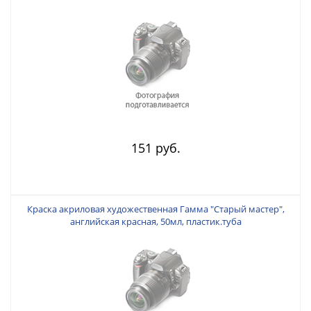
151 руб.
Краска акриловая художественная Гамма "Старый мастер",
английская красная, 50мл, пластик.туба