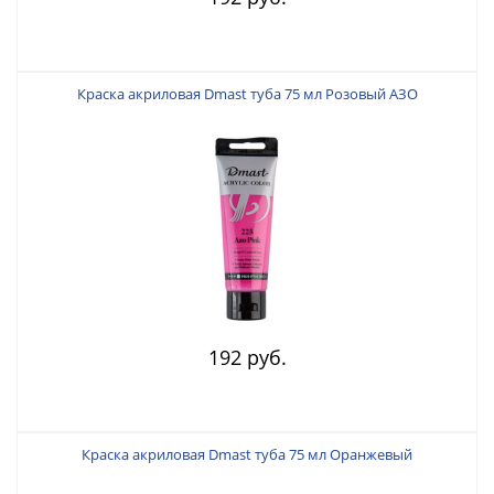
Краска акриловая Dmast туба 75 мл Розовый АЗО
192 руб.
Краска акриловая Dmast туба 75 мл Оранжевый