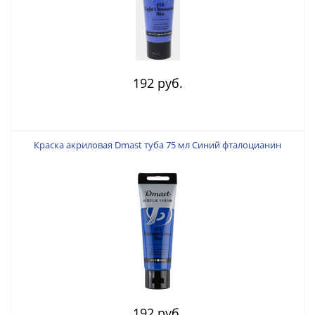
192 руб.
Краска акриловая Dmast туба 75 мл Синий фталоцианин
192 руб.