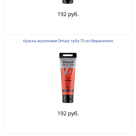
192 руб.
Краска акриловая Dmast туба 75 мл Вермилион
192 руб.