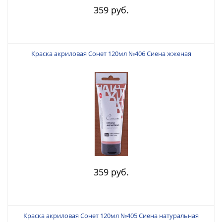
359 руб.
Краска акриловая Сонет 120мл №406 Сиена жженая
359 руб.
Краска акриловая Сонет 120мл №405 Сиена натуральная