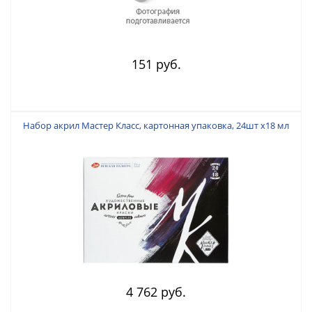
151 руб.
Набор акрил Мастер Класс, картонная упаковка, 24шт х18 мл
4 762 руб.