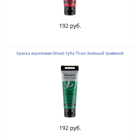
192 руб.
Краска акриловая Dmast туба 75 мл Зеленый травяной
192 руб.