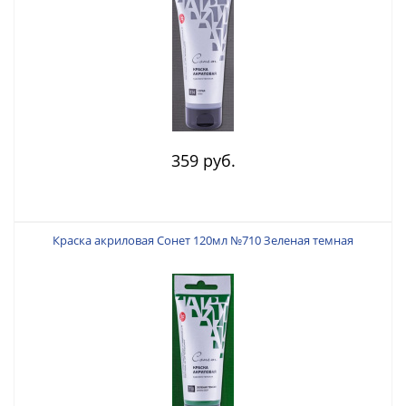
359 руб.
Краска акриловая Сонет 120мл №710 Зеленая темная