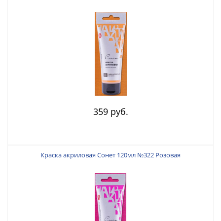
359 руб.
Краска акриловая Сонет 120мл №322 Розовая