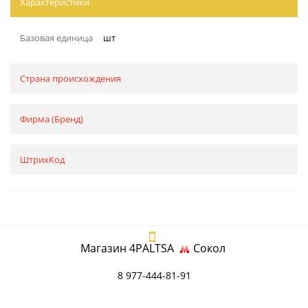
Характеристики
Базовая единица
шт
Страна происхождения
Фирма (Бренд)
ШтрихКод
Магазин 4PALTSA
Сокол
8 977-444-81-91