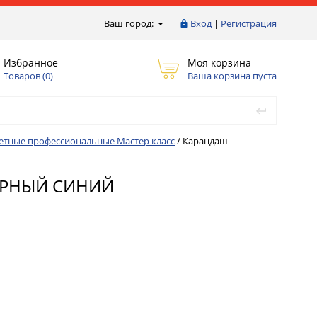
Ваш город:
Вход
|
Регистрация
Избранное
Моя корзина
Товаров (
0
)
Ваша корзина пуста
етные профессиональные Мастер класс
/
Карандаш
УРНЫЙ СИНИЙ