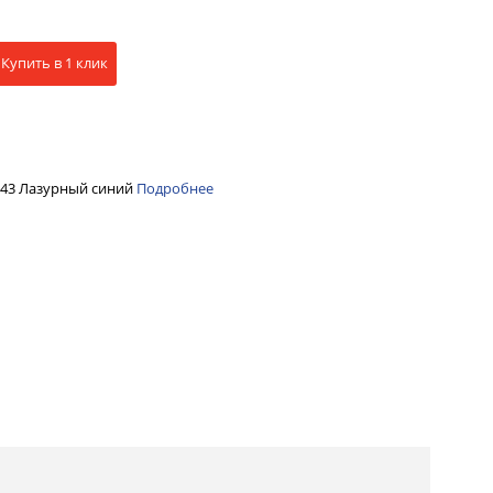
Купить в 1 клик
№43 Лазурный синий
Подробнее