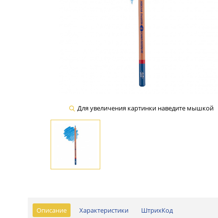
Для увеличения картинки наведите мышкой
Описание
Характеристики
ШтрихКод