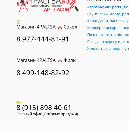
Магазин 4PALTSA
Сокол
Планшеты и клипборд
8 977-444-81-91
Магазин 4PALTSA
Фили
8 499-148-82-92
8 (915) 898 40 61
Главный офис (Оптовые продажи)