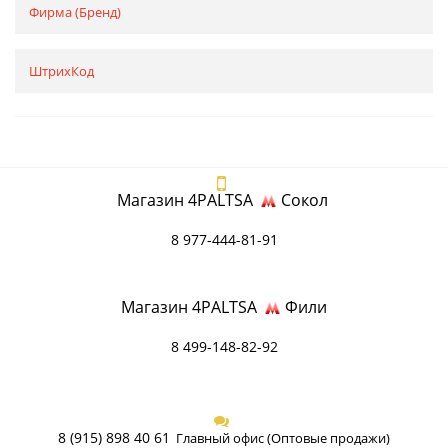
Фирма (Бренд)
ШтрихКод
Магазин 4PALTSA
Сокол
8 977-444-81-91
Магазин 4PALTSA
Фили
8 499-148-82-92
8 (915) 898 40 61
Главный офис (Оптовые продажи)