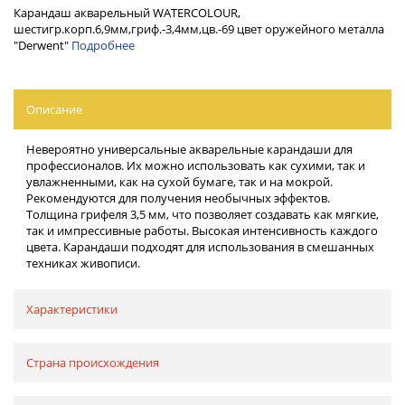
Карандаш акварельный WATERCOLOUR,
шестигр.корп.6,9мм,гриф.-3,4мм,цв.-69 цвет оружейного металла
"Derwent"
Подробнее
Описание
Невероятно универсальные акварельные карандаши для
профессионалов. Их можно использовать как сухими, так и
увлажненными, как на сухой бумаге, так и на мокрой.
Рекомендуются для получения необычных эффектов.
Толщина грифеля 3,5 мм, что позволяет создавать как мягкие,
так и импрессивные работы. Высокая интенсивность каждого
цвета. Карандаши подходят для использования в смешанных
техниках живописи.
Характеристики
Страна происхождения