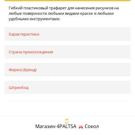
Гибкий пластиковый трафарет для нанесения рисунков на
любые поверхности любыми видами красок и любыми
удобными инструментами.
Характеристики
Страна происхождения
Фирма (Бренд)
ШтрихКод
Магазин 4PALTSA
Сокол