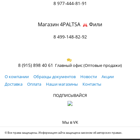
8 977-444-81-91
Магазин 4PALTSA
Фили
8 499-148-82-92
8 (915) 898 40 61
Главный офис (Оптовые продажи)
О компании
Образцы документов
Новости
Акции
Доставка
Оплата
Наши магазины
Контакты
ПОДПИСЫВАЙСЯ
Мы в VK
© Все права защищены. Информация сайта защищена законом об авторских правах.