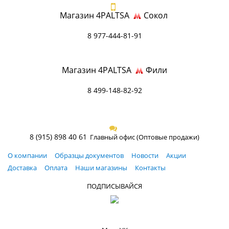
Магазин 4PALTSA
Сокол
8 977-444-81-91
Магазин 4PALTSA
Фили
8 499-148-82-92
8 (915) 898 40 61
Главный офис (Оптовые продажи)
О компании
Образцы документов
Новости
Акции
Доставка
Оплата
Наши магазины
Контакты
ПОДПИСЫВАЙСЯ