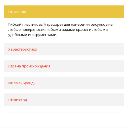
Описание
Гибкий пластиковый трафарет для нанесения рисунков на
любые поверхности любыми видами красок и любыми
удобными инструментами.
Характеристики
Страна происхождения
Фирма (Бренд)
ШтрихКод