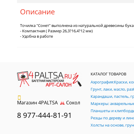
Описание
Точилка "Сонет" выполнена из натуральной древесины бука
- Компактная ( Размер 26,3?16,4?12 мм)
- Удобна в работе
КАТАЛОГ ТОВАРОВ
Магазин 4PALTSA
Сокол
Планшеты и клипборд
8 977-444-81-91