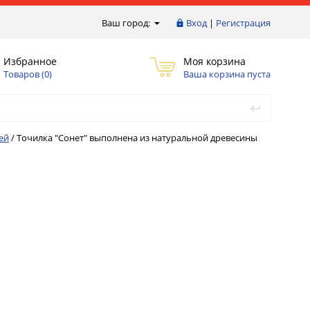
Ваш город:
Вход
|
Регистрация
Избранное
Моя корзина
Товаров (
0
)
Ваша корзина пуста
ей
/
Точилка "Сонет" выполнена из натуральной древесины