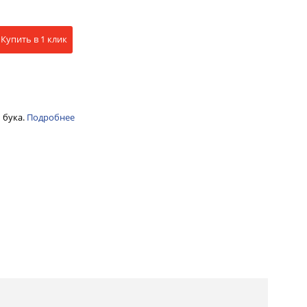
Купить в 1 клик
 бука.
Подробнее