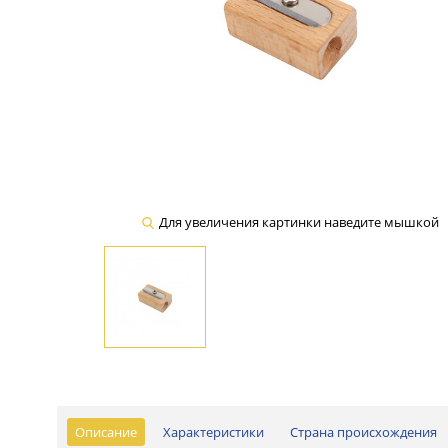
Для увеличения картинки наведите мышкой
Описание
Характеристики
Страна происхождения