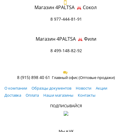
Магазин 4PALTSA
Сокол
8 977-444-81-91
Магазин 4PALTSA
Фили
8 499-148-82-92
8 (915) 898 40 61
Главный офис (Оптовые продажи)
О компании
Образцы документов
Новости
Акции
Доставка
Оплата
Наши магазины
Контакты
ПОДПИСЫВАЙСЯ
Мы в VK