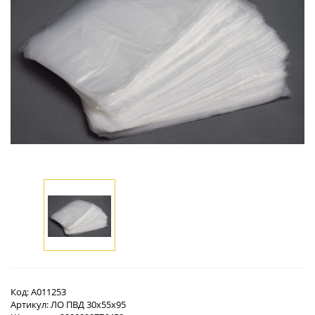
Код:
А011253
Артикул:
ЛО ПВД 30х55х95