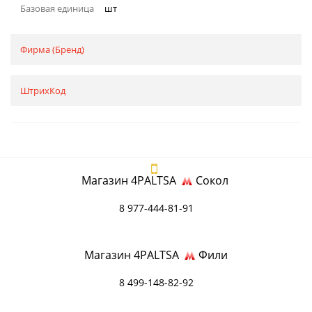
Базовая единица
шт
Фирма (Бренд)
ШтрихКод
Магазин 4PALTSA
Сокол
8 977-444-81-91
Магазин 4PALTSA
Фили
8 499-148-82-92