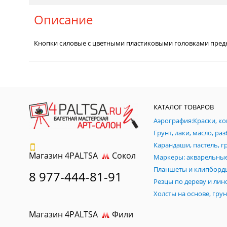
Описание
Кнопки силовые с цветными пластиковыми головками предна
КАТАЛОГ ТОВАРОВ
Магазин 4PALTSA
Сокол
Планшеты и клипборд
8 977-444-81-91
Магазин 4PALTSA
Фили