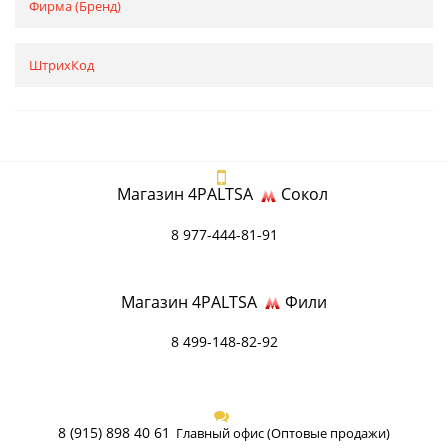
Фирма (Бренд)
ШтрихКод
Магазин 4PALTSA
Сокол
8 977-444-81-91
Магазин 4PALTSA
Фили
8 499-148-82-92
8 (915) 898 40 61
Главный офис (Оптовые продажи)