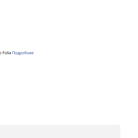
 Folia
Подробнее