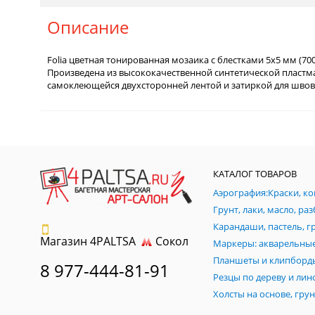
Описание
Folia цветная тонированная мозаика с блестками 5х5 мм (700
Произведена из высококачественной синтетической пластма
самоклеющейся двухсторонней лентой и затиркой для швов
КАТАЛОГ ТОВАРОВ
Магазин 4PALTSA
Сокол
Планшеты и клипборд
8 977-444-81-91