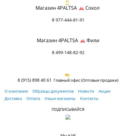
Магазин 4PALTSA
Сокол
8 977-444-81-91
Магазин 4PALTSA
Фили
8 499-148-82-92
8 (915) 898 40 61
Главный офис (Оптовые продажи)
О компании
Образцы документов
Новости
Акции
Доставка
Оплата
Наши магазины
Контакты
ПОДПИСЫВАЙСЯ
Мы в VK