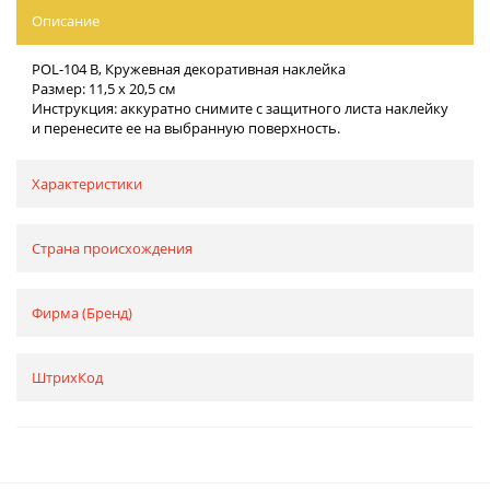
Описание
POL-104 B, Кружевная декоративная наклейка
Размер: 11,5 х 20,5 см
Инструкция: аккуратно снимите с защитного листа наклейку
и перенесите ее на выбранную поверхность.
Характеристики
Страна происхождения
Фирма (Бренд)
ШтрихКод