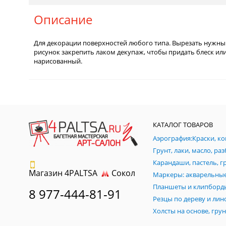
Описание
Для декорации поверхностей любого типа. Вырезать нужный
рисунок закрепить лаком декупаж, чтобы придать блеск ил
нарисованный.
КАТАЛОГ ТОВАРОВ
Магазин 4PALTSA
Сокол
Планшеты и клипборд
8 977-444-81-91