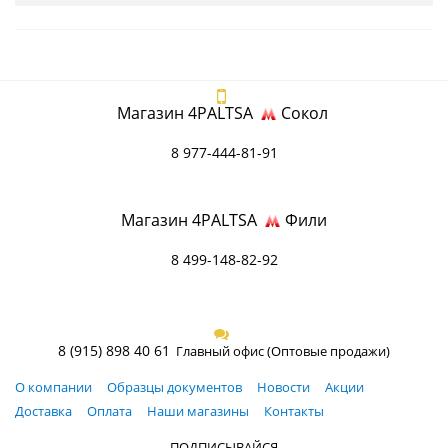
Магазин 4PALTSA
Сокол
8 977-444-81-91
Магазин 4PALTSA
Фили
8 499-148-82-92
8 (915) 898 40 61
Главный офис (Оптовые продажи)
О компании
Образцы документов
Новости
Акции
Доставка
Оплата
Наши магазины
Контакты
ПОДПИСЫВАЙСЯ