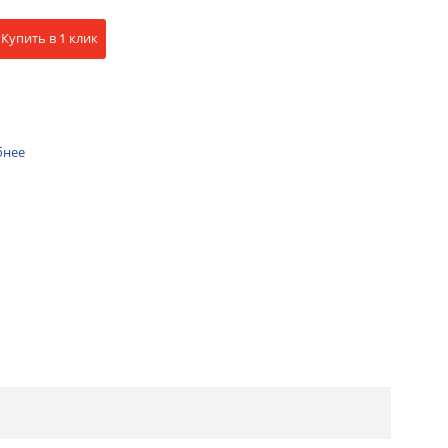
Купить в 1 клик
бнее