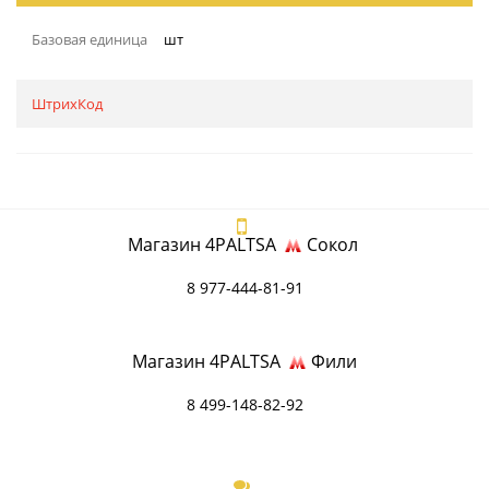
Базовая единица
шт
ШтрихКод
Магазин 4PALTSA
Сокол
8 977-444-81-91
Магазин 4PALTSA
Фили
8 499-148-82-92