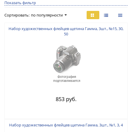
Показать фильтр
Сортировать:
по популярности
Набор художественных флейцев щетина Гамма, 3шт., №15, 30,
50
853 руб.
Набор художественных флейцев щетина Гамма, 3шт., №1, 3, 4