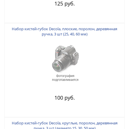
125 руб.
Набор кистей-губок Decola, плоские, поролон, деревянная
ручка, 3 шт (25, 40, 60 мм)
100 руб.
Набор кистей-губок Decola, круглые, поролон, деревянная
ручка, 3 шт (диаметр 15, 30, 50 мм)