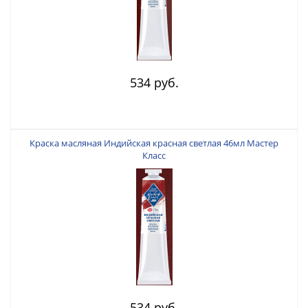
534 руб.
Краска масляная Индийская красная светлая 46мл Мастер
Класс
534 руб.