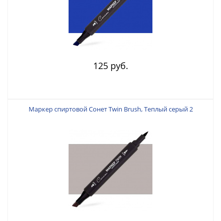
125 руб.
Маркер спиртовой Сонет Twin Brush, Теплый серый 2