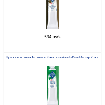
534 руб.
Краска масляная Титанат кобальта зелёный 46мл Мастер Класс