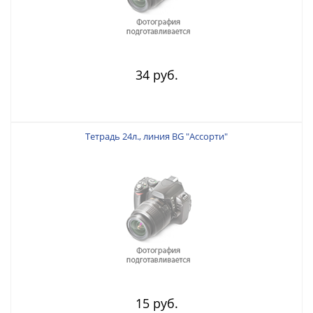
34 руб.
Тетрадь 24л., линия BG "Ассорти"
15 руб.