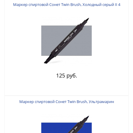
Маркер спиртовой Сонет Twin Brush, Холодный серый II 4
125 руб.
Маркер спиртовой Сонет Twin Brush, Ультрамарин