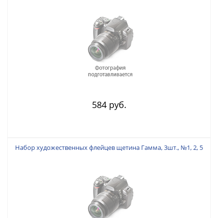
584 руб.
Набор художественных флейцев щетина Гамма, 3шт., №1, 2, 5