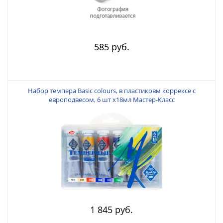
585 руб.
Набор темпера Basic colours, в пластиковм коррексе с
европодвесом, 6 шт х18мл Мастер-Класс
1 845 руб.