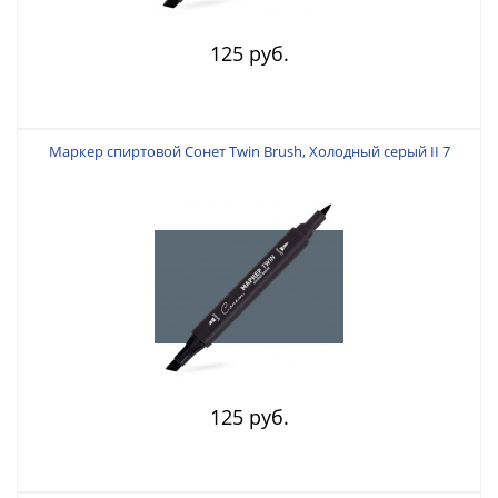
125 руб.
Маркер спиртовой Сонет Twin Brush, Холодный серый II 7
125 руб.