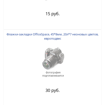
15 руб.
Флажки-закладки OfficeSpace, 45*8мм, 20л*7 неоновых цветов,
европодвес
30 руб.