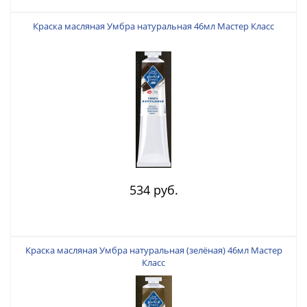
Краска масляная Умбра натуральная 46мл Мастер Класс
534 руб.
Краска масляная Умбра натуральная (зелёная) 46мл Мастер
Класс