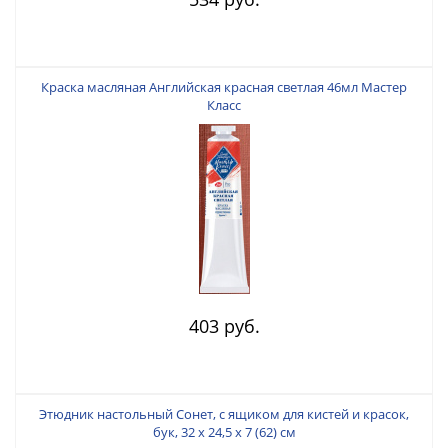
Краска масляная Английская красная светлая 46мл Мастер
Класс
403 руб.
Этюдник настольный Сонет, с ящиком для кистей и красок,
бук, 32 x 24,5 x 7 (62) см