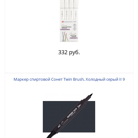
332 руб.
Маркер спиртовой Сонет Twin Brush, Холодный серый II 9