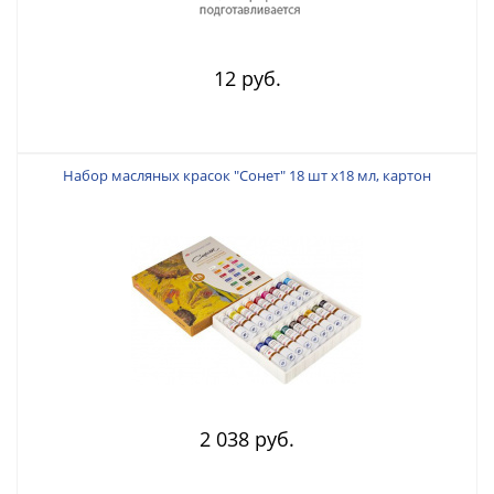
12 руб.
Набор масляных красок "Сонет" 18 шт х18 мл, картон
2 038 руб.