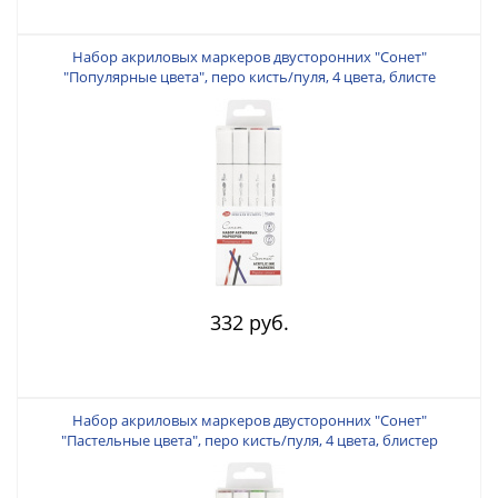
Набор акриловых маркеров двусторонних "Сонет"
"Популярные цвета", перо кисть/пуля, 4 цвета, блисте
332 руб.
Набор акриловых маркеров двусторонних "Сонет"
"Пастельные цвета", перо кисть/пуля, 4 цвета, блистер