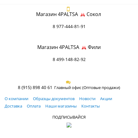
Магазин 4PALTSA
Сокол
8 977-444-81-91
Магазин 4PALTSA
Фили
8 499-148-82-92
8 (915) 898 40 61
Главный офис (Оптовые продажи)
О компании
Образцы документов
Новости
Акции
Доставка
Оплата
Наши магазины
Контакты
ПОДПИСЫВАЙСЯ