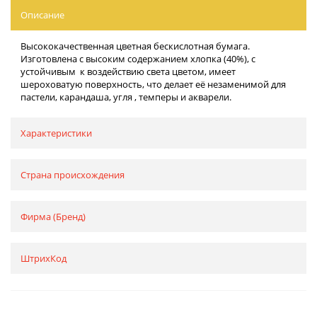
Описание
Высококачественная цветная бескислотная бумага.
Изготовлена с высоким содержанием хлопка (40%), с
устойчивым к воздействию света цветом, имеет
шероховатую поверхность, что делает её незаменимой для
пастели, карандаша, угля , темперы и акварели.
Характеристики
Страна происхождения
Фирма (Бренд)
ШтрихКод