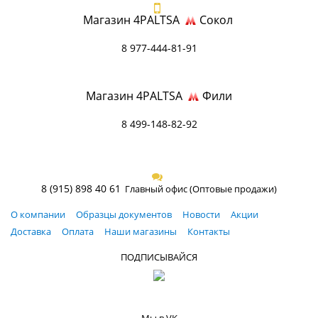
Магазин 4PALTSA
Сокол
8 977-444-81-91
Магазин 4PALTSA
Фили
8 499-148-82-92
8 (915) 898 40 61
Главный офис (Оптовые продажи)
О компании
Образцы документов
Новости
Акции
Доставка
Оплата
Наши магазины
Контакты
ПОДПИСЫВАЙСЯ
Мы в VK