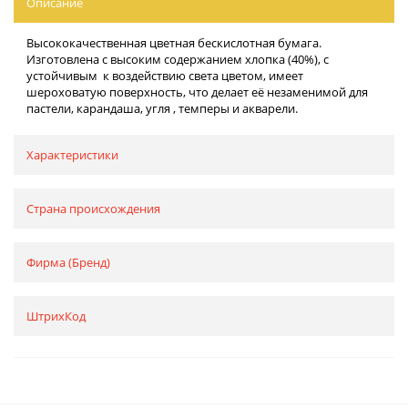
Описание
Высококачественная цветная бескислотная бумага.
Изготовлена с высоким содержанием хлопка (40%), с
устойчивым к воздействию света цветом, имеет
шероховатую поверхность, что делает её незаменимой для
пастели, карандаша, угля , темперы и акварели.
Характеристики
Страна происхождения
Фирма (Бренд)
ШтрихКод