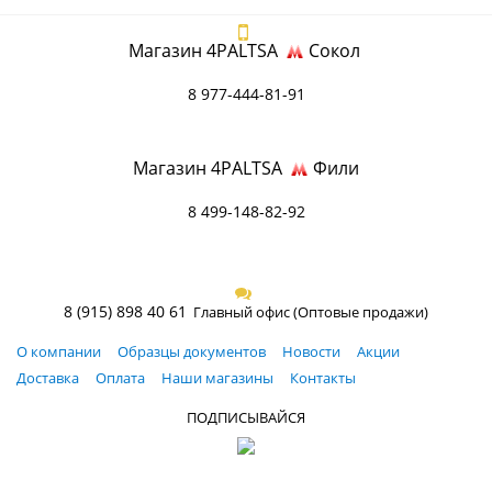
Магазин 4PALTSA
Сокол
8 977-444-81-91
Магазин 4PALTSA
Фили
8 499-148-82-92
8 (915) 898 40 61
Главный офис (Оптовые продажи)
О компании
Образцы документов
Новости
Акции
Доставка
Оплата
Наши магазины
Контакты
ПОДПИСЫВАЙСЯ