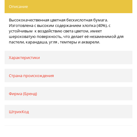
Описание
Высококачественная цветная бескислотная бумага.
Изготовлена с высоким содержанием хлопка (40%), с
устойчивым к воздействию света цветом, имеет
шероховатую поверхность, что делает её незаменимой для
пастели, карандаша, угля , темперы и акварели.
Характеристики
Страна происхождения
Фирма (Бренд)
ШтрихКод