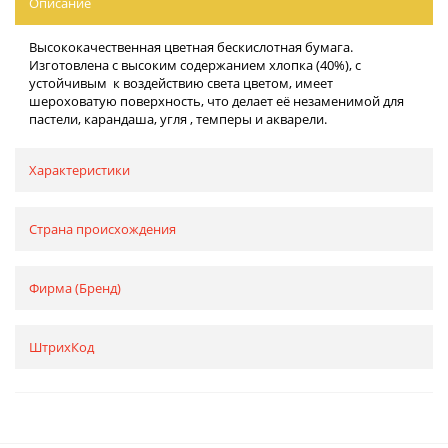
Описание
Высококачественная цветная бескислотная бумага.
Изготовлена с высоким содержанием хлопка (40%), с
устойчивым к воздействию света цветом, имеет
шероховатую поверхность, что делает её незаменимой для
пастели, карандаша, угля , темперы и акварели.
Характеристики
Страна происхождения
Фирма (Бренд)
ШтрихКод