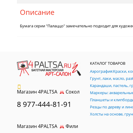
Описание
Бумага серии "Палаццо" замечательно подходит для художест
КАТАЛОГ ТОВАРОВ
Магазин 4PALTSA
Сокол
Планшеты и клипборд
8 977-444-81-91
Магазин 4PALTSA
Фили