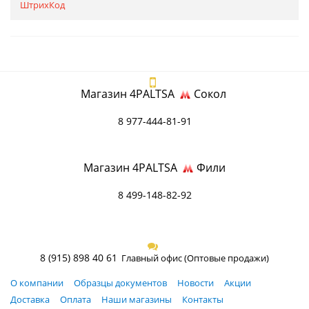
ШтрихКод
Магазин 4PALTSA
Сокол
8 977-444-81-91
Магазин 4PALTSA
Фили
8 499-148-82-92
8 (915) 898 40 61
Главный офис (Оптовые продажи)
О компании
Образцы документов
Новости
Акции
Доставка
Оплата
Наши магазины
Контакты