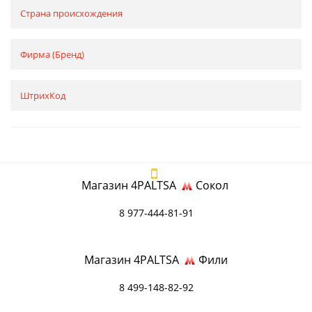
Страна происхождения
Фирма (Бренд)
ШтрихКод
Магазин 4PALTSA
Сокол
8 977-444-81-91
Магазин 4PALTSA
Фили
8 499-148-82-92