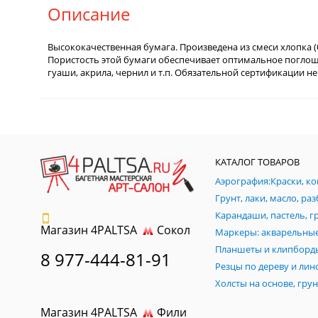
Описание
Высококачественная бумага. Произведена из смеси хлопка (
Пористость этой бумаги обеспечивает оптимальное поглощ
гуаши, акрила, чернил и т.п. Обязательной сертификации не
КАТАЛОГ ТОВАРОВ
Магазин 4PALTSA
Сокол
Планшеты и клипборд
8 977-444-81-91
Магазин 4PALTSA
Фили