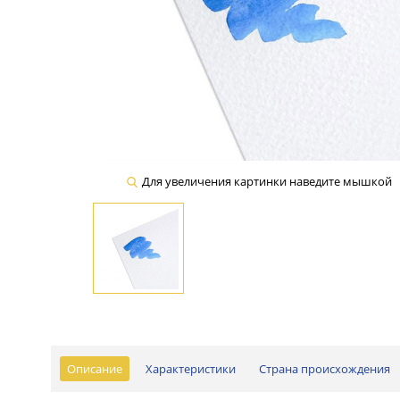
Для увеличения картинки наведите мышкой
Описание
Характеристики
Страна происхождения