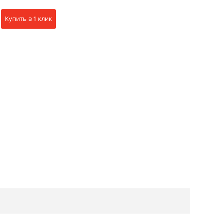
Купить в 1 клик