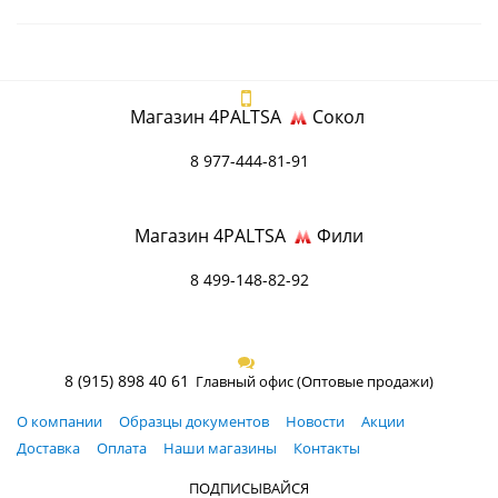
Магазин 4PALTSA
Сокол
8 977-444-81-91
Магазин 4PALTSA
Фили
8 499-148-82-92
8 (915) 898 40 61
Главный офис (Оптовые продажи)
О компании
Образцы документов
Новости
Акции
Доставка
Оплата
Наши магазины
Контакты
ПОДПИСЫВАЙСЯ