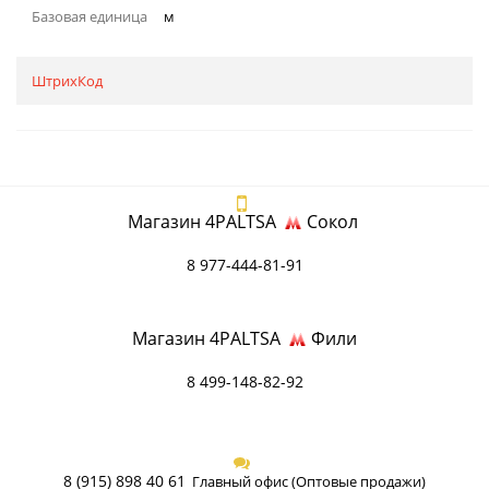
Базовая единица
м
ШтрихКод
Магазин 4PALTSA
Сокол
8 977-444-81-91
Магазин 4PALTSA
Фили
8 499-148-82-92
8 (915) 898 40 61
Главный офис (Оптовые продажи)