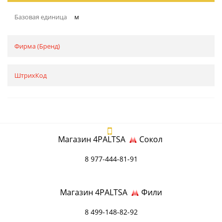
Базовая единица
м
Фирма (Бренд)
ШтрихКод
Магазин 4PALTSA
Сокол
8 977-444-81-91
Магазин 4PALTSA
Фили
8 499-148-82-92