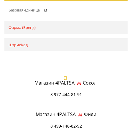
Базовая единица
м
Фирма (Бренд)
ШтрихКод
Магазин 4PALTSA
Сокол
8 977-444-81-91
Магазин 4PALTSA
Фили
8 499-148-82-92