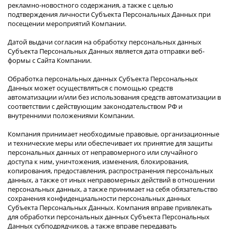
рекламно-новостного содержания, а также с целью
подтверждения личности Субъекта Персональных Данных при
посещении мероприятий Компании.
Датой выдачи согласия на обработку персональных данных
Субъекта Персональных Данных является дата отправки веб-
формы с Сайта Компании.
Обработка персональных данных Субъекта Персональных
Данных может осуществляться с помощью средств
автоматизации и/или без использования средств автоматизации в
соответствии с действующим законодательством РФ и
внутренними положениями Компании.
Компания принимает необходимые правовые, организационные
и технические меры или обеспечивает их принятие для защиты
персональных данных от неправомерного или случайного
доступа к ним, уничтожения, изменения, блокирования,
копирования, предоставления, распространения персональных
данных, а также от иных неправомерных действий в отношении
персональных данных, а также принимает на себя обязательство
сохранения конфиденциальности персональных данных
Субъекта Персональных Данных. Компания вправе привлекать
для обработки персональных данных Субъекта Персональных
Данных субподрядчиков, а также вправе передавать