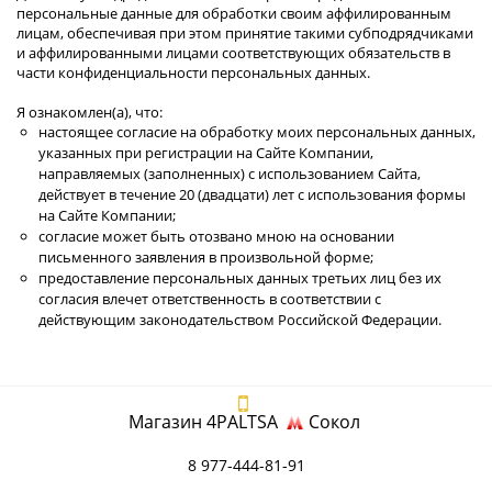
персональные данные для обработки своим аффилированным
лицам, обеспечивая при этом принятие такими субподрядчиками
и аффилированными лицами соответствующих обязательств в
части конфиденциальности персональных данных.
Я ознакомлен(а), что:
настоящее согласие на обработку моих персональных данных,
указанных при регистрации на Сайте Компании,
направляемых (заполненных) с использованием Cайта,
действует в течение 20 (двадцати) лет с использования формы
на Cайте Компании;
согласие может быть отозвано мною на основании
письменного заявления в произвольной форме;
предоставление персональных данных третьих лиц без их
согласия влечет ответственность в соответствии с
действующим законодательством Российской Федерации.
Магазин 4PALTSA
Сокол
8 977-444-81-91