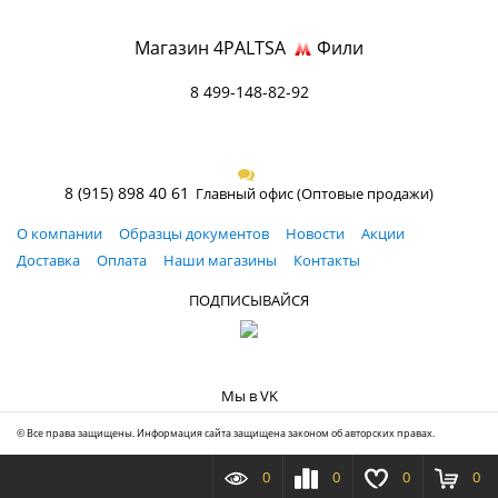
Магазин 4PALTSA
Фили
8 499-148-82-92
8 (915) 898 40 61
Главный офис (Оптовые продажи)
О компании
Образцы документов
Новости
Акции
Доставка
Оплата
Наши магазины
Контакты
ПОДПИСЫВАЙСЯ
Мы в VK
© Все права защищены. Информация сайта защищена законом об авторских правах.
0
0
0
0