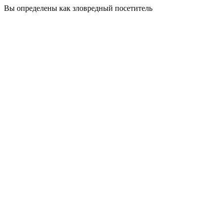
Вы определены как зловредный посетитель