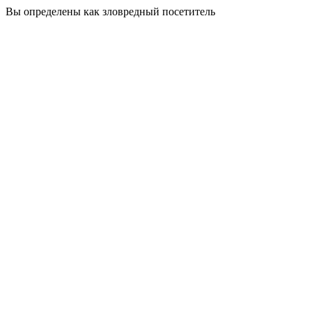
Вы определены как зловредный посетитель