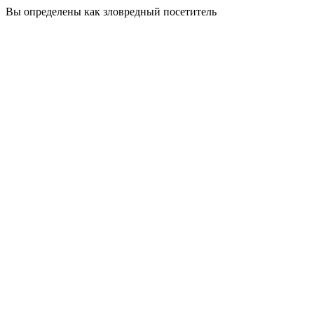
Вы определены как зловредный посетитель