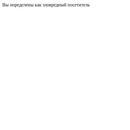
Вы определены как зловредный посетитель