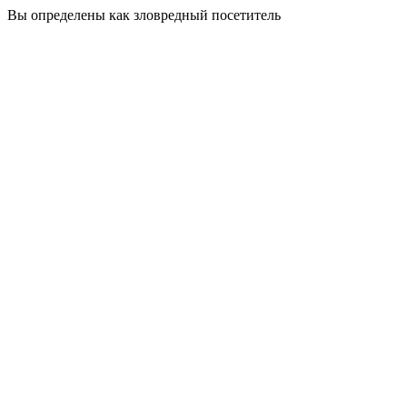
Вы определены как зловредный посетитель