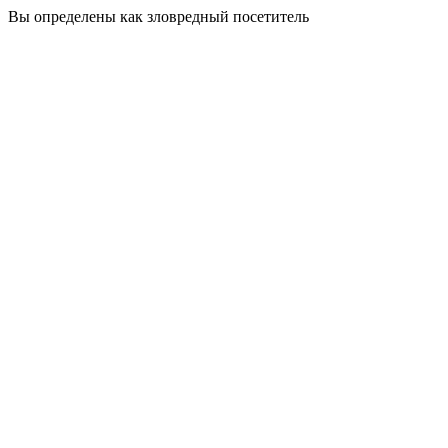
Вы определены как зловредный посетитель