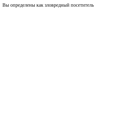
Вы определены как зловредный посетитель