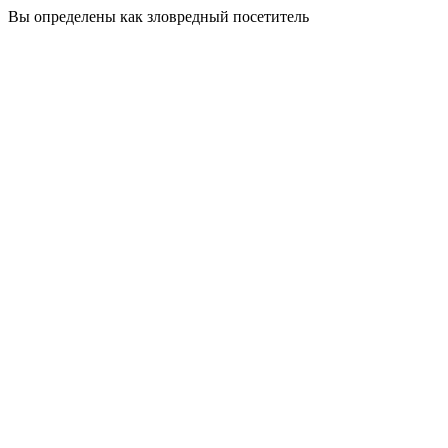
Вы определены как зловредный посетитель